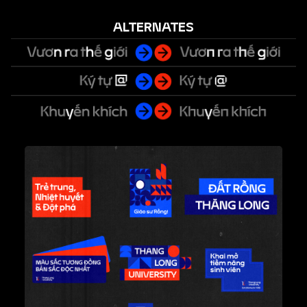
ALTERNATES